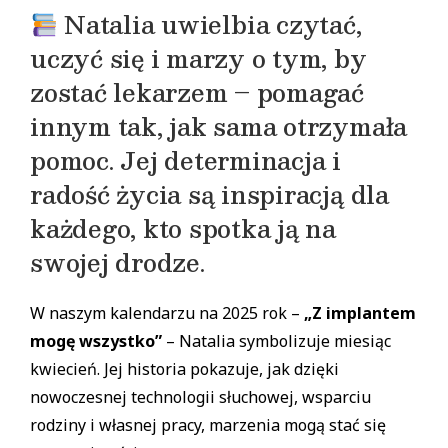
Natalia uwielbia czytać,
uczyć się i marzy o tym, by
zostać lekarzem – pomagać
innym tak, jak sama otrzymała
pomoc. Jej determinacja i
radość życia są inspiracją dla
każdego, kto spotka ją na
swojej drodze.
W naszym kalendarzu na 2025 rok –
„Z implantem
mogę wszystko”
– Natalia symbolizuje miesiąc
kwiecień. Jej historia pokazuje, jak dzięki
nowoczesnej technologii słuchowej, wsparciu
rodziny i własnej pracy, marzenia mogą stać się