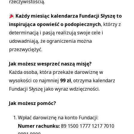
rzeczywistością.
Każdy miesiąc kalendarza Fundacji Słyszę to
inspirująca opowieść o podopiecznych
, którzy z
determinacją i pasją realizują swoje cele i
udowadniają, że ograniczenia można
przezwyciężyć.
Jak możesz wesprzeć naszą misję?
Każda osoba, która przekaże darowiznę w
wysokości co najmniej
99 zł
, otrzyma kalendarz
Fundacji Słyszę jako wyraz wdzięczności.
Jak możesz pomóc?
Wpłać darowiznę na konto Fundacji:
Numer rachunku:
89 1500 1777 1217 7010