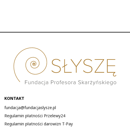
KONTAKT
fundacja@fundacjaslysze.pl
Regulamin płatności Przelewy24
Regulamin płatności darowizn T-Pay