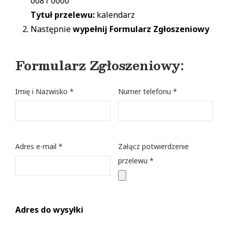
0081 0000
Tytuł przelewu:
kalendarz
Następnie
wypełnij Formularz Zgłoszeniowy
Formularz Zgłoszeniowy:
Imię i Nazwisko *
Numer telefonu *
Adres e-mail *
Załącz potwierdzenie
przelewu *
Adres do wysyłki