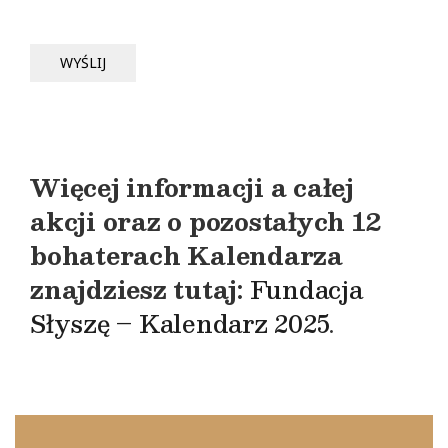
Więcej informacji a całej
akcji oraz o pozostałych 12
bohaterach Kalendarza
znajdziesz tutaj:
Fundacja
Słyszę – Kalendarz 2025
.