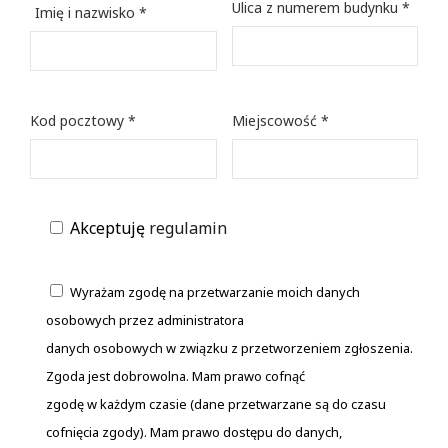
Ulica z numerem budynku *
Imię i nazwisko *
Kod pocztowy *
Miejscowość *
Akceptuję
regulamin
Wyrażam zgodę na przetwarzanie moich danych
osobowych przez administratora
danych osobowych w związku z przetworzeniem zgłoszenia.
Zgoda jest dobrowolna. Mam prawo cofnąć
zgodę w każdym czasie (dane przetwarzane są do czasu
cofnięcia zgody). Mam prawo dostępu do danych,