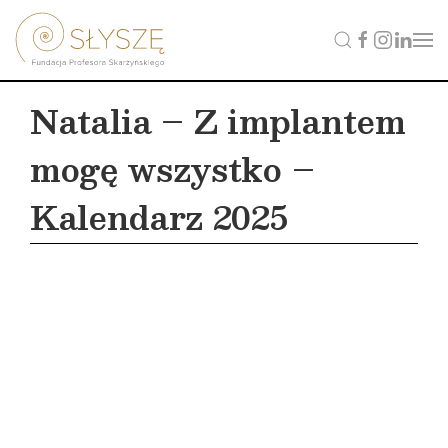
Natalia – Z implantem
mogę wszystko –
Kalendarz 2025