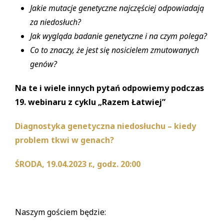
Jakie mutacje genetyczne najczęściej odpowiadają
za niedosłuch?
Jak wygląda badanie genetyczne i na czym polega?
Co to znaczy, że jest się nosicielem zmutowanych
genów?
Na te i wiele innych pytań odpowiemy podczas
19. webinaru z cyklu „Razem Łatwiej”
Diagnostyka genetyczna niedosłuchu – kiedy
problem tkwi w genach?
ŚRODA, 19.04.2023 r.,
godz. 20:00
Naszym gościem będzie: