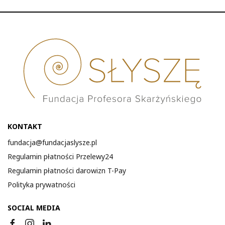
praktyce
KONTAKT
fundacja@fundacjaslysze.pl
Regulamin płatności Przelewy24
Regulamin płatności darowizn T-Pay
Polityka prywatności
SOCIAL MEDIA