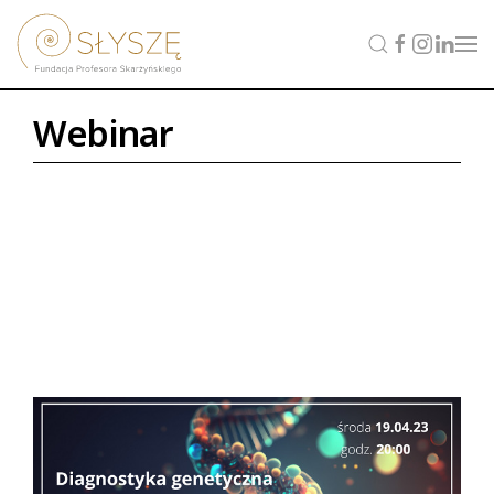
Webinar