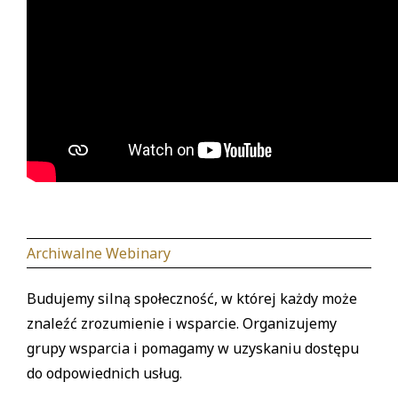
Archiwalne Webinary
Budujemy silną społeczność, w której każdy może
znaleźć zrozumienie i wsparcie. Organizujemy
grupy wsparcia i pomagamy w uzyskaniu dostępu
do odpowiednich usług.