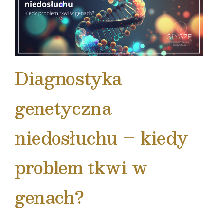
Diagnostyka
genetyczna
niedosłuchu – kiedy
problem tkwi w
genach?