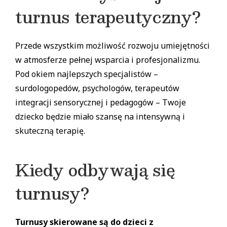
turnus terapeutyczny?
Przede wszystkim możliwość rozwoju umiejętności
w atmosferze pełnej wsparcia i profesjonalizmu.
Pod okiem najlepszych specjalistów –
surdologopedów, psychologów, terapeutów
integracji sensorycznej i pedagogów – Twoje
dziecko będzie miało szansę na intensywną i
skuteczną terapię.
Kiedy odbywają się
turnusy?
Turnusy skierowane są do dzieci z