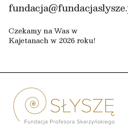
fundacja@fundacjaslysze.
Czekamy na Was w
Kajetanach w 2026 roku!