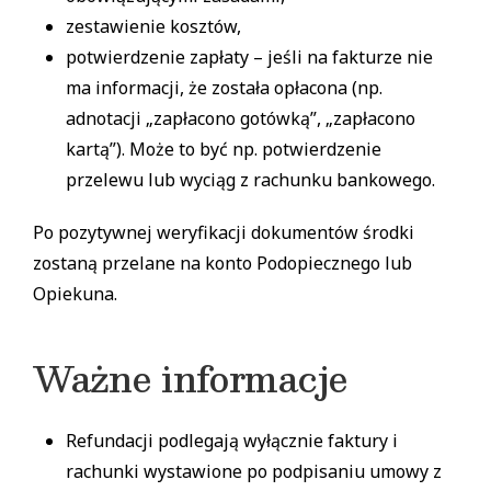
zestawienie kosztów,
potwierdzenie zapłaty – jeśli na fakturze nie
ma informacji, że została opłacona (np.
adnotacji „zapłacono gotówką”, „zapłacono
kartą”). Może to być np. potwierdzenie
przelewu lub wyciąg z rachunku bankowego.
Po pozytywnej weryfikacji dokumentów środki
zostaną przelane na konto Podopiecznego lub
Opiekuna.
Ważne informacje
Refundacji podlegają wyłącznie faktury i
rachunki wystawione po podpisaniu umowy z