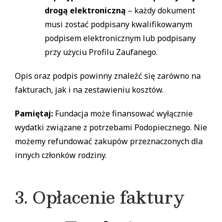
drogą elektroniczną
– każdy dokument
musi zostać podpisany kwalifikowanym
podpisem elektronicznym lub podpisany
przy użyciu Profilu Zaufanego.
Opis oraz podpis powinny znaleźć się zarówno na
fakturach, jak i na zestawieniu kosztów.
Pamiętaj:
Fundacja może finansować wyłącznie
wydatki związane z potrzebami Podopiecznego. Nie
możemy refundować zakupów przeznaczonych dla
innych członków rodziny.
3. Opłacenie faktury