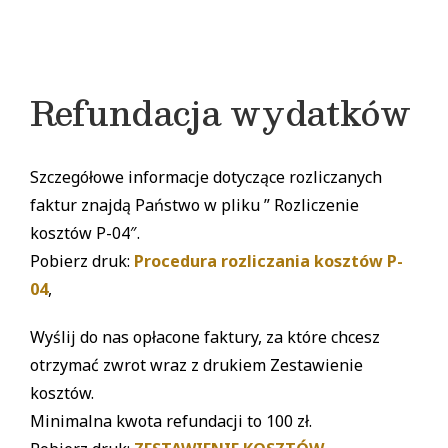
Refundacja wydatków
Szczegółowe informacje dotyczące rozliczanych
faktur znajdą Państwo w pliku ” Rozliczenie
kosztów P-04″.
Pobierz druk:
Procedura rozliczania kosztów P-
04
,
Wyślij do nas opłacone faktury, za które chcesz
otrzymać zwrot wraz z drukiem Zestawienie
kosztów.
Minimalna kwota refundacji to 100 zł.