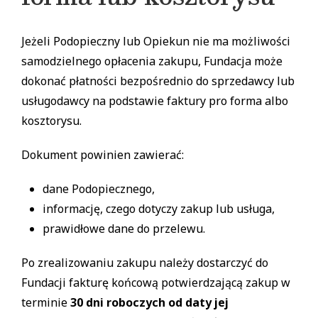
Jeżeli Podopieczny lub Opiekun nie ma możliwości
samodzielnego opłacenia zakupu, Fundacja może
dokonać płatności bezpośrednio do sprzedawcy lub
usługodawcy na podstawie faktury pro forma albo
kosztorysu.
Dokument powinien zawierać:
dane Podopiecznego,
informację, czego dotyczy zakup lub usługa,
prawidłowe dane do przelewu.
Po zrealizowaniu zakupu należy dostarczyć do
Fundacji fakturę końcową potwierdzającą zakup w
terminie
30 dni roboczych od daty jej