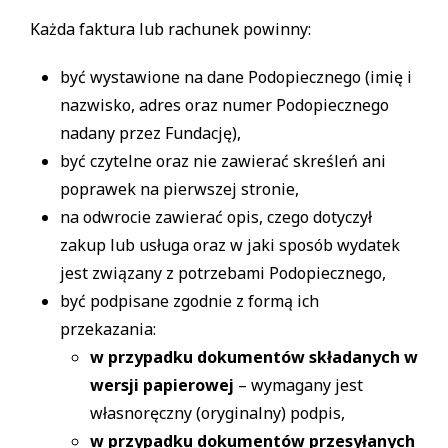
Każda faktura lub rachunek powinny:
być wystawione na dane Podopiecznego (imię i
nazwisko, adres oraz numer Podopiecznego
nadany przez Fundację),
być czytelne oraz nie zawierać skreśleń ani
poprawek na pierwszej stronie,
na odwrocie zawierać opis, czego dotyczył
zakup lub usługa oraz w jaki sposób wydatek
jest związany z potrzebami Podopiecznego,
być podpisane zgodnie z formą ich
przekazania:
w przypadku dokumentów składanych w
wersji papierowej
– wymagany jest
własnoręczny (oryginalny) podpis,
w przypadku dokumentów przesyłanych