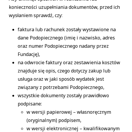
konieczności uzupełniania dokumentów, przed ich
wysłaniem sprawdź, czy:
faktura lub rachunek zostały wystawione na
dane Podopiecznego (imię i nazwisko, adres
oraz numer Podopiecznego nadany przez
Fundację),
na odwrocie faktury oraz zestawienia kosztów
znajduje się opis, czego dotyczy zakup lub
usługa oraz w jaki sposób wydatek jest
związany z potrzebami Podopiecznego,
wszystkie dokumenty zostały prawidłowo
podpisane:
w wersji papierowej – własnoręcznym
(oryginalnym) podpisem,
w wersji elektronicznej – kwalifikowanym