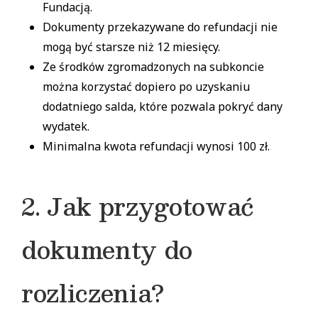
Fundacją.
Dokumenty przekazywane do refundacji nie
mogą być starsze niż 12 miesięcy.
Ze środków zgromadzonych na subkoncie
można korzystać dopiero po uzyskaniu
dodatniego salda, które pozwala pokryć dany
wydatek.
Minimalna kwota refundacji wynosi 100 zł.
2. Jak przygotować
dokumenty do
rozliczenia?