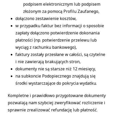
podpisem elektronicznym lub podpisem
złożonym za pomocą Profilu Zaufanego,
dołączono zestawienie kosztów,
w przypadku faktur bez informacji o sposobie
zapłaty dołączono potwierdzenie dokonania
płatności (np. potwierdzenie przelewu lub
wyciąg z rachunku bankowego),
faktury zostały przesłane w całości, są czytelne
i nie zawierają brakujących stron,
dokumenty nie są starsze niż 12 miesięcy,
na subkoncie Podopiecznego znajdują się
środki wystarczające do pokrycia wydatku.
Kompletne i prawidłowo przygotowane dokumenty
pozwalają nam szybciej zweryfikować rozliczenie i
sprawnie zrealizować refundację lub płatność.