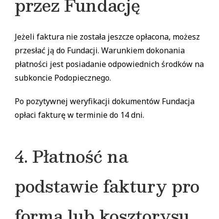
przez Fundację
Jeżeli faktura nie została jeszcze opłacona, możesz
przesłać ją do Fundacji. Warunkiem dokonania
płatności jest posiadanie odpowiednich środków na
subkoncie Podopiecznego.
Po pozytywnej weryfikacji dokumentów Fundacja
opłaci fakturę w terminie do 14 dni.
4. Płatność na
podstawie faktury pro
forma lub kosztorysu