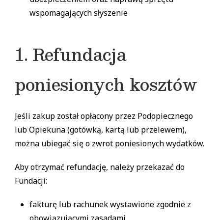
wspomagających słyszenie
1. Refundacja
poniesionych kosztów
Jeśli zakup został opłacony przez Podopiecznego
lub Opiekuna (gotówką, kartą lub przelewem),
można ubiegać się o zwrot poniesionych wydatków.
Aby otrzymać refundację, należy przekazać do
Fundacji:
fakturę lub rachunek wystawione zgodnie z
obowiązującymi zasadami,