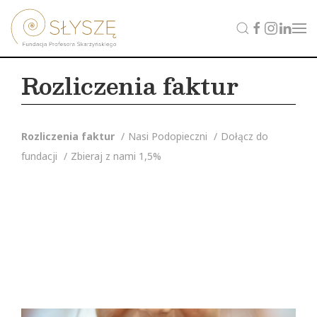
Rozliczenia faktur
Rozliczenia faktur
Nasi Podopieczni
Dołącz do
fundacji
Zbieraj z nami 1,5%