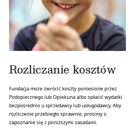
Rozliczanie kosztów
Fundacja może zwrócić koszty poniesione przez
Podopiecznego lub Opiekuna albo opłacić wydatki
bezpośrednio u sprzedawcy lub usługodawcy. Aby
rozliczenie przebiegło sprawnie, prosimy o
zapoznanie się z poniższymi zasadami.