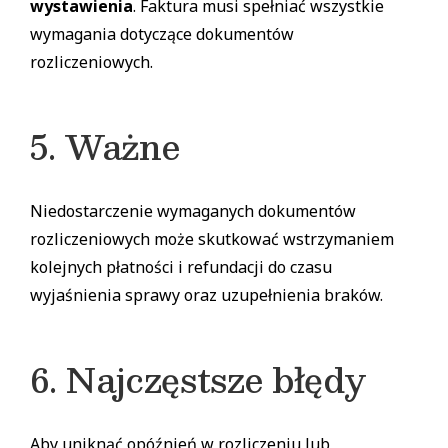
wystawienia
. Faktura musi spełniać wszystkie
wymagania dotyczące dokumentów
rozliczeniowych.
5. Ważne
Niedostarczenie wymaganych dokumentów
rozliczeniowych może skutkować wstrzymaniem
kolejnych płatności i refundacji do czasu
wyjaśnienia sprawy oraz uzupełnienia braków.
6. Najczęstsze błędy
Aby uniknąć opóźnień w rozliczeniu lub