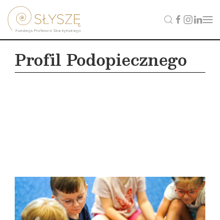
Profil Podopiecznego