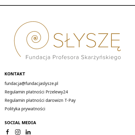
KONTAKT
fundacja@fundacjaslysze.pl
Regulamin płatności Przelewy24
Regulamin płatności darowizn T-Pay
Polityka prywatności
SOCIAL MEDIA