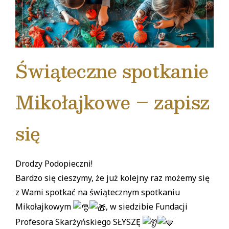
Świąteczne spotkanie
Mikołajkowe – zapisz
się
Drodzy Podopieczni!
Bardzo się cieszymy, że już kolejny raz możemy się
z Wami spotkać na świątecznym spotkaniu
Mikołajkowym
, w siedzibie Fundacji
Profesora Skarżyńskiego SŁYSZĘ