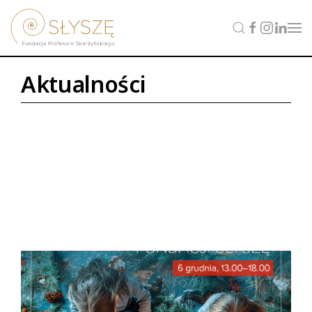
Aktualności