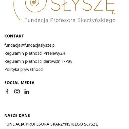
KONTAKT
fundacja@fundacjaslysze.pl
Regulamin płatności Przelewy24
Regulamin płatności darowizn T-Pay
Polityka prywatności
SOCIAL MEDIA
NASZE DANE
FUNDACJA PROFESORA SKARŻYŃSKIEGO SŁYSZĘ