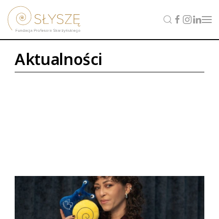
Aktualności