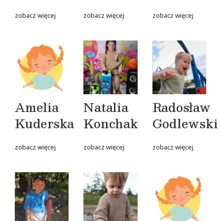
zobacz więcej
zobacz więcej
zobacz więcej
Amelia
Natalia
Radosław
Kuderska
Konchak
Godlewski
zobacz więcej
zobacz więcej
zobacz więcej