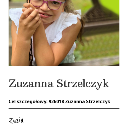
Zuzanna Strzelczyk
Cel szczegółowy: 926018 Zuzanna Strzelczyk
Zuzia