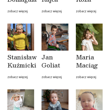
zobacz więcej
zobacz więcej
zobacz więcej
Stanisław
Jan
Maria
Kuźmicki
Goliat
Maciąg
zobacz więcej
zobacz więcej
zobacz więcej