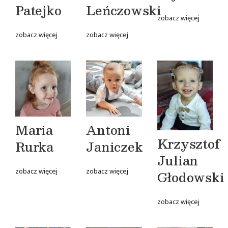
Patejko
Leńczowski
zobacz więcej
zobacz więcej
zobacz więcej
Maria
Antoni
Krzysztof
Rurka
Janiczek
Julian
zobacz więcej
zobacz więcej
Głodowski
zobacz więcej