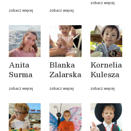
zobacz więcej
zobacz więcej
zobacz więcej
Anita
Blanka
Kornelia
Surma
Zalarska
Kulesza
zobacz więcej
zobacz więcej
zobacz więcej