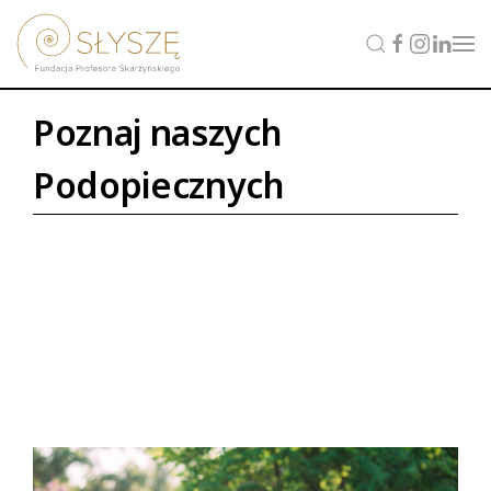
Poznaj naszych
Podopiecznych