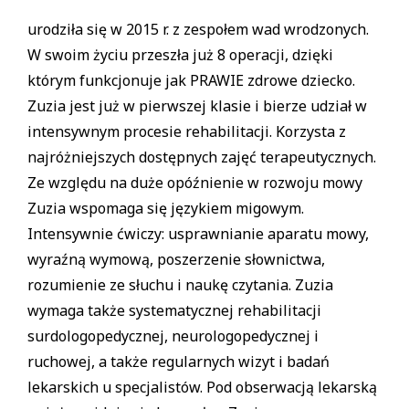
urodziła się w 2015 r. z zespołem wad wrodzonych.
W swoim życiu przeszła już 8 operacji, dzięki
którym funkcjonuje jak PRAWIE zdrowe dziecko.
Zuzia jest już w pierwszej klasie i bierze udział w
intensywnym procesie rehabilitacji. Korzysta z
najróżniejszych dostępnych zajęć terapeutycznych.
Ze względu na duże opóźnienie w rozwoju mowy
Zuzia wspomaga się językiem migowym.
Intensywnie ćwiczy: usprawnianie aparatu mowy,
wyraźną wymową, poszerzenie słownictwa,
rozumienie ze słuchu i naukę czytania. Zuzia
wymaga także systematycznej rehabilitacji
surdologopedycznej, neurologopedycznej i
ruchowej, a także regularnych wizyt i badań
lekarskich u specjalistów. Pod obserwacją lekarską