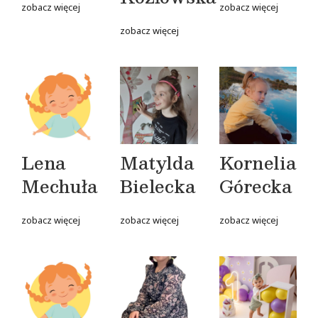
zobacz więcej
zobacz więcej
zobacz więcej
Lena
Matylda
Kornelia
Mechuła
Bielecka
Górecka
zobacz więcej
zobacz więcej
zobacz więcej