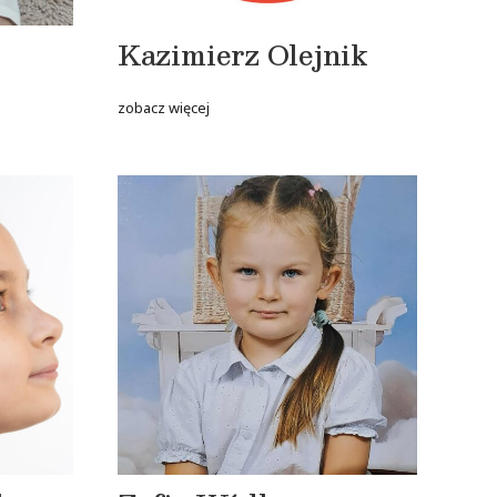
Kazimierz Olejnik
zobacz więcej