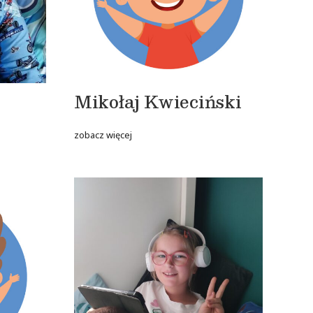
Mikołaj Kwieciński
zobacz więcej