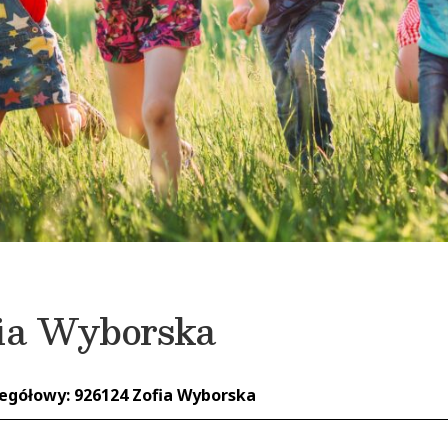
ia Wyborska
zegółowy: 926124 Zofia Wyborska