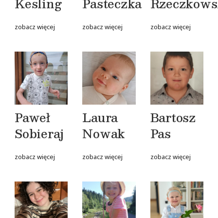
Kesling
Pasteczka
Rzeczkows
zobacz więcej
zobacz więcej
zobacz więcej
Paweł
Laura
Bartosz
Sobieraj
Nowak
Pas
zobacz więcej
zobacz więcej
zobacz więcej