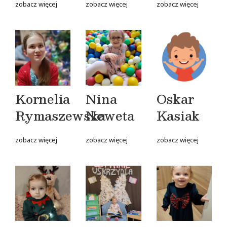
zobacz więcej
zobacz więcej
zobacz więcej
Kornelia
Nina
Oskar
Rymaszewska
Neweta
Kasiak
zobacz więcej
zobacz więcej
zobacz więcej