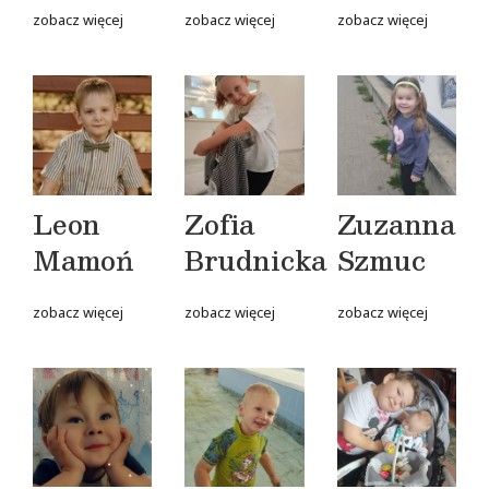
zobacz więcej
zobacz więcej
zobacz więcej
Leon
Zofia
Zuzanna
Mamoń
Brudnicka
Szmuc
zobacz więcej
zobacz więcej
zobacz więcej