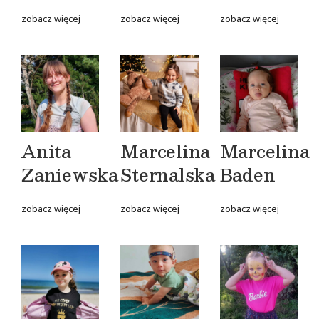
zobacz więcej
zobacz więcej
zobacz więcej
Anita
Marcelina
Marcelina
Zaniewska
Sternalska
Baden
zobacz więcej
zobacz więcej
zobacz więcej