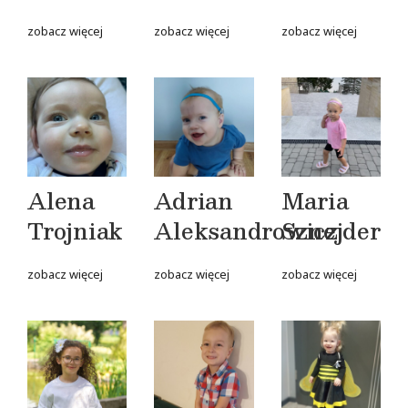
zobacz więcej
zobacz więcej
zobacz więcej
Alena
Adrian
Maria
Trojniak
Aleksandrowicz
Sznejder
zobacz więcej
zobacz więcej
zobacz więcej