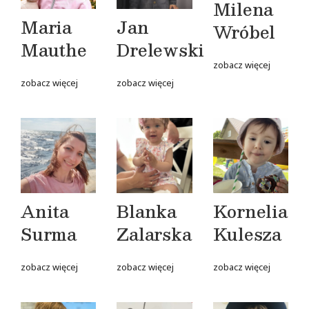
Milena
Maria
Jan
Wróbel
Mauthe
Drelewski
zobacz więcej
zobacz więcej
zobacz więcej
Anita
Blanka
Kornelia
Surma
Zalarska
Kulesza
zobacz więcej
zobacz więcej
zobacz więcej