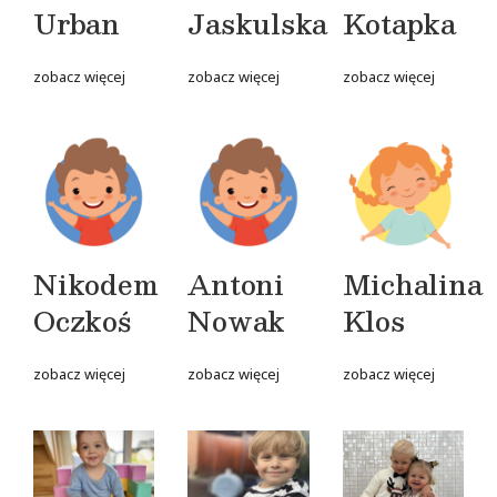
Urban
Jaskulska
Kotapka
zobacz więcej
zobacz więcej
zobacz więcej
Nikodem
Antoni
Michalina
Oczkoś
Nowak
Klos
zobacz więcej
zobacz więcej
zobacz więcej