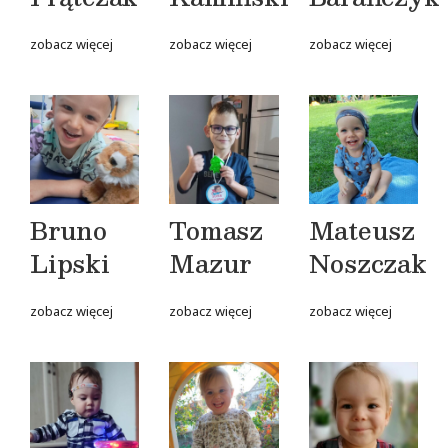
zobacz więcej
zobacz więcej
zobacz więcej
Bruno
Tomasz
Mateusz
Lipski
Mazur
Noszczak
zobacz więcej
zobacz więcej
zobacz więcej