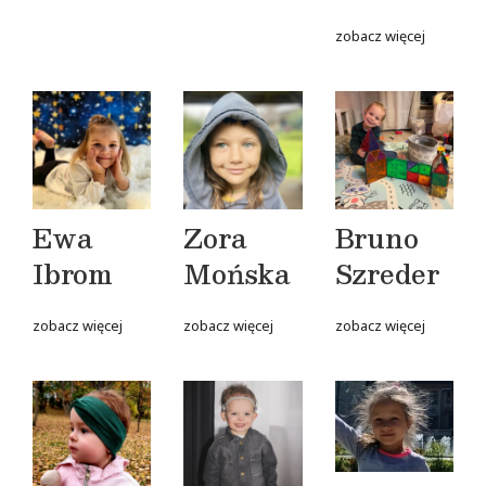
zobacz więcej
Ewa
Zora
Bruno
Ibrom
Mońska
Szreder
zobacz więcej
zobacz więcej
zobacz więcej