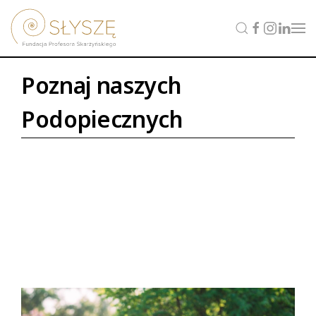
Poznaj naszych
Podopiecznych