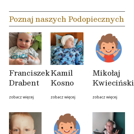
Poznaj naszych Podopiecznych
Franciszek
Kamil
Mikołaj
Drabent
Kosno
Kwiecińsk
zobacz więcej
zobacz więcej
zobacz więcej