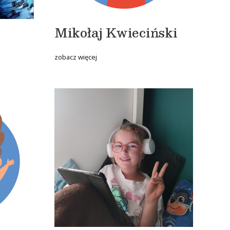
Mikołaj Kwieciński
zobacz więcej