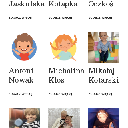
Jaskulska
Kotapka
Oczkoś
zobacz więcej
zobacz więcej
zobacz więcej
Antoni
Michalina
Mikołaj
Nowak
Klos
Kotarski
zobacz więcej
zobacz więcej
zobacz więcej