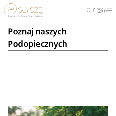
Poznaj naszych
Podopiecznych