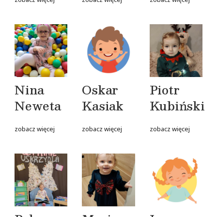
Nina
Oskar
Piotr
Neweta
Kasiak
Kubiński
zobacz więcej
zobacz więcej
zobacz więcej