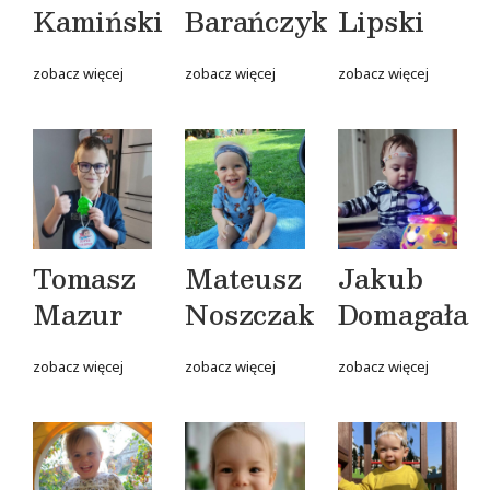
Kamiński
Barańczyk
Lipski
zobacz więcej
zobacz więcej
zobacz więcej
Tomasz
Mateusz
Jakub
Mazur
Noszczak
Domagała
zobacz więcej
zobacz więcej
zobacz więcej