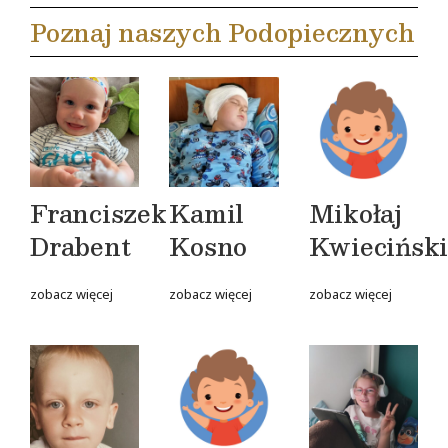
Poznaj naszych Podopiecznych
Franciszek
Kamil
Mikołaj
Drabent
Kosno
Kwiecińsk
zobacz więcej
zobacz więcej
zobacz więcej