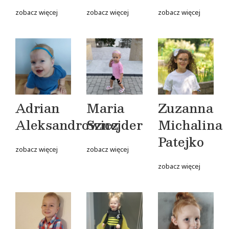
zobacz więcej
zobacz więcej
zobacz więcej
Adrian
Maria
Zuzanna
Aleksandrowicz
Sznejder
Michalina
Patejko
zobacz więcej
zobacz więcej
zobacz więcej