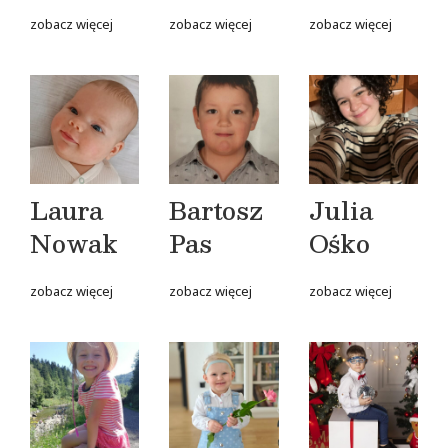
zobacz więcej
zobacz więcej
zobacz więcej
Laura
Bartosz
Julia
Nowak
Pas
Ośko
zobacz więcej
zobacz więcej
zobacz więcej