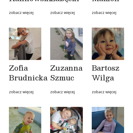
zobacz więcej
zobacz więcej
zobacz więcej
Zofia
Zuzanna
Bartosz
Brudnicka
Szmuc
Wilga
zobacz więcej
zobacz więcej
zobacz więcej