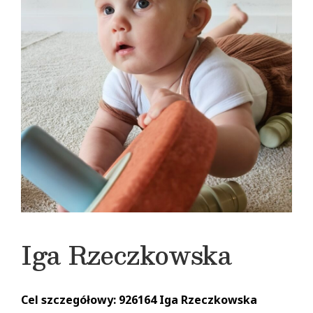
Iga Rzeczkowska
Cel szczegółowy: 926164 Iga Rzeczkowska